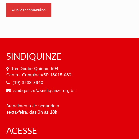
SINDIQUINZE
Rua Doutor Quirino, 594,
Centro, Campinas/SP 13015-080
(19) 3233-3940
sindiquinze@sindiquinze.org.br
Atendimento de segunda a
sexta-feira, das 9h às 18h.
ACESSE