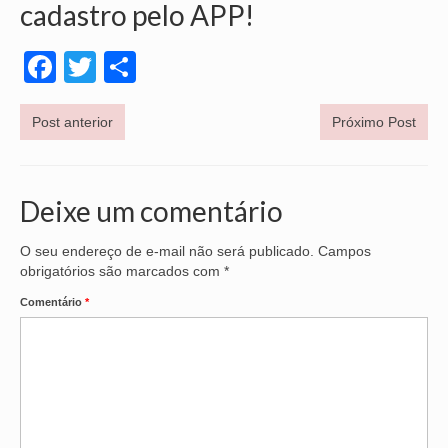
cadastro pelo APP!
Facebook
Twitter
Share
Post anterior
Próximo Post
Deixe um comentário
O seu endereço de e-mail não será publicado.
Campos
obrigatórios são marcados com
*
Comentário
*