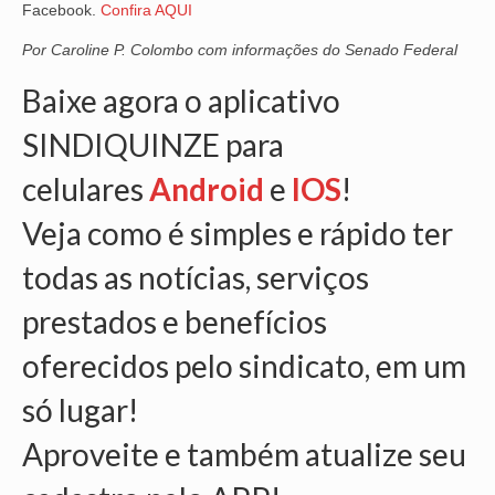
Facebook.
Confira AQUI
Por Caroline P. Colombo com informações do Senado Federal
Baixe agora o aplicativo
SINDIQUINZE para
celulares
Android
e
IOS
!
Veja como é simples e rápido ter
todas as notícias, serviços
prestados e benefícios
oferecidos pelo sindicato, em um
só lugar!
Aproveite e também atualize seu