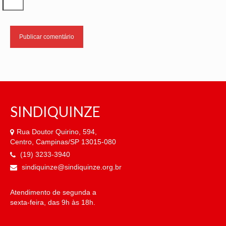
SINDIQUINZE
Rua Doutor Quirino, 594,
Centro, Campinas/SP 13015-080
(19) 3233-3940
sindiquinze@sindiquinze.org.br
Atendimento de segunda a
sexta-feira, das 9h às 18h.