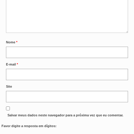
Nome
*
E-mail
*
Site
Salvar meus dados neste navegador para a próxima vez que eu comentar.
Favor digite a resposta em dígitos: