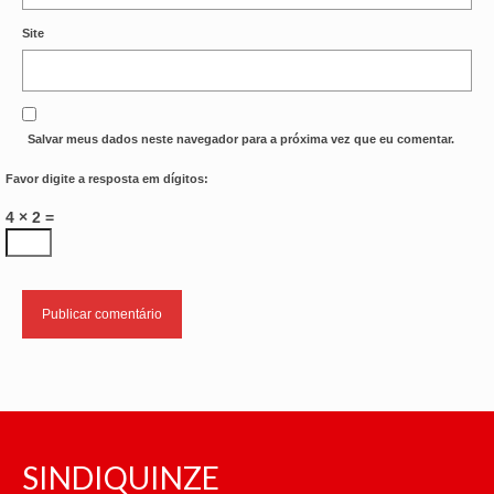
Site
Salvar meus dados neste navegador para a próxima vez que eu comentar.
Favor digite a resposta em dígitos:
4 × 2 =
SINDIQUINZE