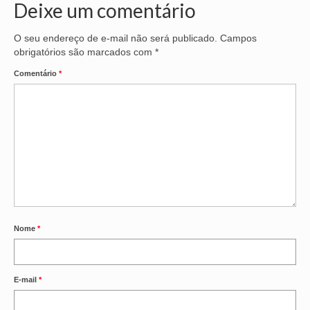
Deixe um comentário
O seu endereço de e-mail não será publicado.
Campos
obrigatórios são marcados com
*
Comentário
*
Nome
*
E-mail
*