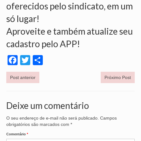
oferecidos pelo sindicato, em um
só lugar!
Aproveite e também atualize seu
cadastro pelo APP!
Facebook
Twitter
Share
Post anterior
Próximo Post
Deixe um comentário
O seu endereço de e-mail não será publicado.
Campos
obrigatórios são marcados com
*
Comentário
*