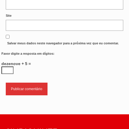
Site
Salvar meus dados neste navegador para a próxima vez que eu comentar.
Favor digite a resposta em dígitos:
dezenove + 5 =