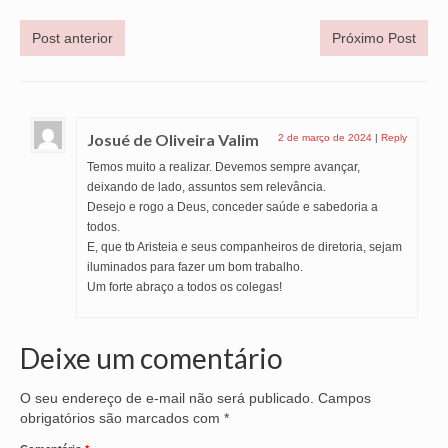
Post anterior
Próximo Post
Josué de Oliveira Valim
2 de março de 2024
|
Reply
Temos muito a realizar. Devemos sempre avançar,
deixando de lado, assuntos sem relevância.
Desejo e rogo a Deus, conceder saúde e sabedoria a
todos.
E, que tb Aristeia e seus companheiros de diretoria, sejam
iluminados para fazer um bom trabalho.
Um forte abraço a todos os colegas!
Deixe um comentário
O seu endereço de e-mail não será publicado.
Campos
obrigatórios são marcados com
*