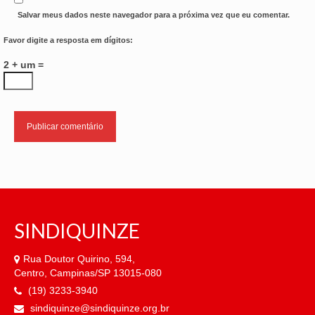
Salvar meus dados neste navegador para a próxima vez que eu comentar.
Favor digite a resposta em dígitos:
2 + um =
SINDIQUINZE
Rua Doutor Quirino, 594,
Centro, Campinas/SP 13015-080
(19) 3233-3940
sindiquinze@sindiquinze.org.br