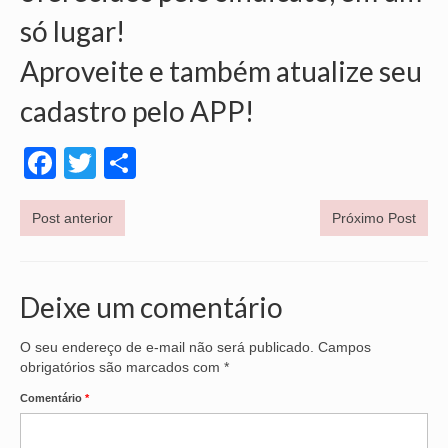
só lugar!
Aproveite e também atualize seu
cadastro pelo APP!
Facebook
Twitter
Share
Post anterior
Próximo Post
Deixe um comentário
O seu endereço de e-mail não será publicado.
Campos
obrigatórios são marcados com
*
Comentário
*