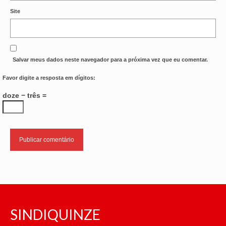
Site
Salvar meus dados neste navegador para a próxima vez que eu comentar.
Favor digite a resposta em dígitos:
doze − três =
SINDIQUINZE