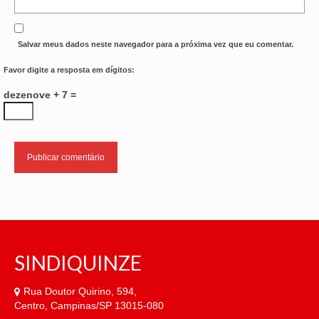
Salvar meus dados neste navegador para a próxima vez que eu comentar.
Favor digite a resposta em dígitos:
dezenove + 7 =
SINDIQUINZE
Rua Doutor Quirino, 594,
Centro, Campinas/SP 13015-080