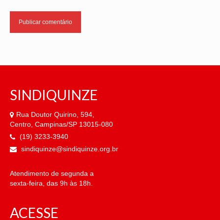
SINDIQUINZE
Rua Doutor Quirino, 594,
Centro, Campinas/SP 13015-080
(19) 3233-3940
sindiquinze@sindiquinze.org.br
Atendimento de segunda a
sexta-feira, das 9h às 18h.
ACESSE