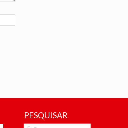
PESQUISAR
Buscar