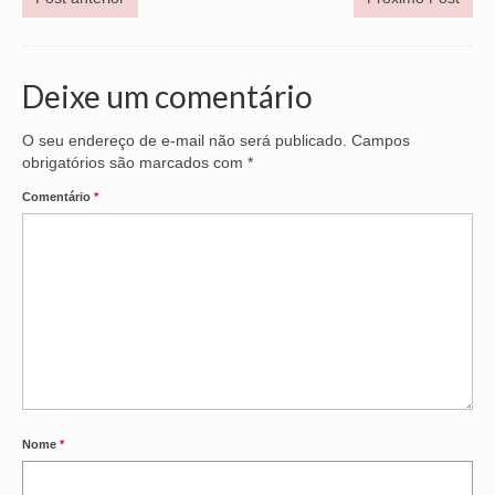
Deixe um comentário
O seu endereço de e-mail não será publicado.
Campos
obrigatórios são marcados com
*
Comentário
*
Nome
*