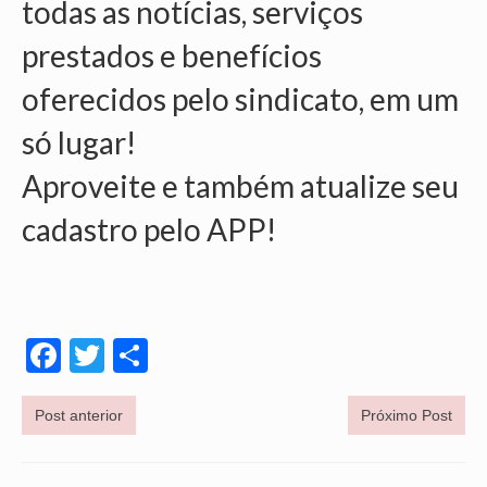
todas as notícias, serviços
prestados e benefícios
oferecidos pelo sindicato, em um
só lugar!
Aproveite e também atualize seu
cadastro pelo APP!
Facebook
Twitter
Share
Post anterior
Próximo Post