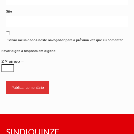
Site
Salvar meus dados neste navegador para a próxima vez que eu comentar.
Favor digite a resposta em dígitos:
2 × cinco =
SINDIQUINZE