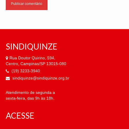
SINDIQUINZE
Rua Doutor Quirino, 594,
Centro, Campinas/SP 13015-080
(19) 3233-3940
sindiquinze@sindiquinze.org.br
Atendimento de segunda a
sexta-feira, das 9h às 18h.
ACESSE