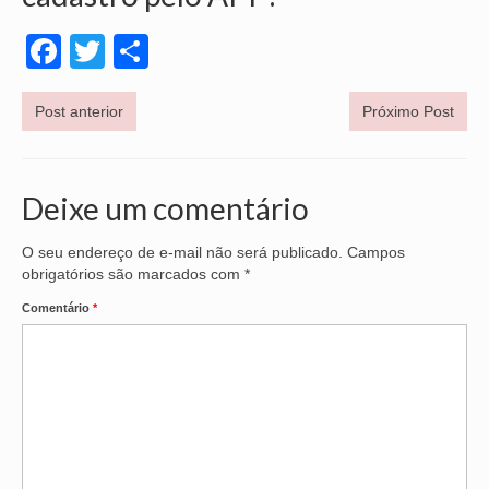
Facebook
Twitter
Share
Post anterior
Próximo Post
Deixe um comentário
O seu endereço de e-mail não será publicado.
Campos
obrigatórios são marcados com
*
Comentário
*