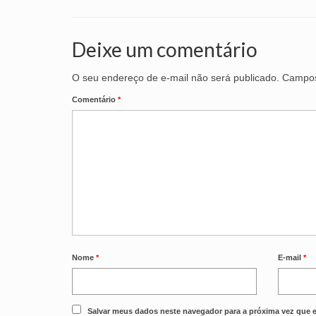
Deixe um comentário
O seu endereço de e-mail não será publicado.
Campos
Comentário
*
Nome
*
E-mail
*
Salvar meus dados neste navegador para a próxima vez que 