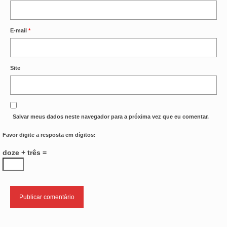
E-mail
*
Site
Salvar meus dados neste navegador para a próxima vez que eu comentar.
Favor digite a resposta em dígitos:
doze + três =