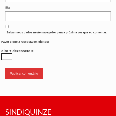
Site
Salvar meus dados neste navegador para a próxima vez que eu comentar.
Favor digite a resposta em dígitos:
oito + dezessete =
SINDIQUINZE