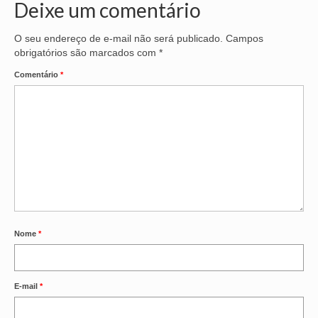
Deixe um comentário
O seu endereço de e-mail não será publicado.
Campos
obrigatórios são marcados com
*
Comentário
*
Nome
*
E-mail
*