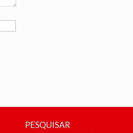
PESQUISAR