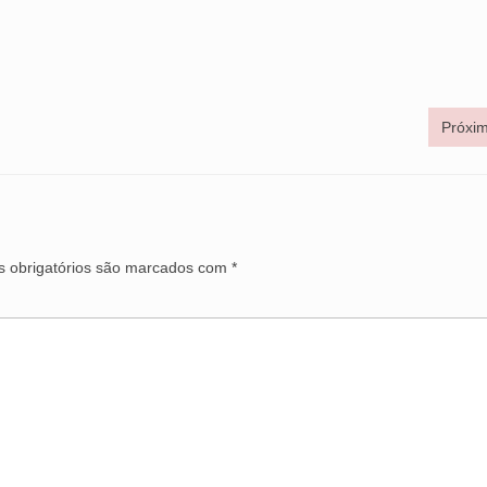
Próxim
 obrigatórios são marcados com
*