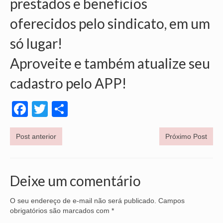
prestados e benefícios
oferecidos pelo sindicato, em um
só lugar!
Aproveite e também atualize seu
cadastro pelo APP!
Facebook
Twitter
Share
Post anterior
Próximo Post
Deixe um comentário
O seu endereço de e-mail não será publicado.
Campos
obrigatórios são marcados com
*