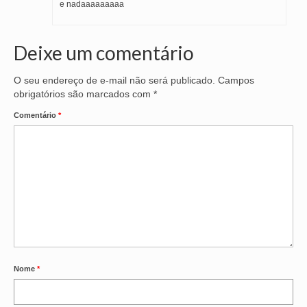
e nadaaaaaaaaa
Deixe um comentário
O seu endereço de e-mail não será publicado.
Campos
obrigatórios são marcados com
*
Comentário
*
Nome
*