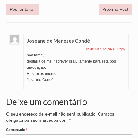
Post anterior
Próximo Post
Joseane de Menezes Condé
15 de julho de 2024
|
Reply
boa tarde,
gostaria de me inscrever gratuitamente para esta pós
graduação.
Respeitosamente
Joseane Condé
Deixe um comentário
O seu endereço de e-mail não será publicado.
Campos
obrigatórios são marcados com
*
Comentário
*