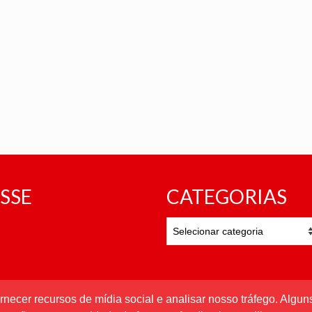
SSE
CATEGORIAS
CATEGORIAS
rnecer recursos de mídia social e analisar nosso tráfego. Alg