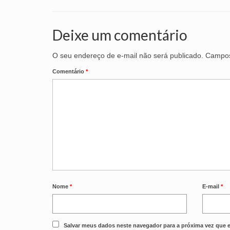
Deixe um comentário
O seu endereço de e-mail não será publicado.
Campos
Comentário
*
Nome
*
E-mail
*
Salvar meus dados neste navegador para a próxima vez que 