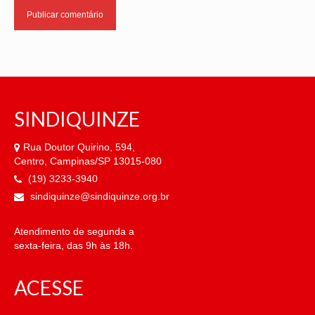
SINDIQUINZE
Rua Doutor Quirino, 594,
Centro, Campinas/SP 13015-080
(19) 3233-3940
sindiquinze@sindiquinze.org.br
Atendimento de segunda a
sexta-feira, das 9h às 18h.
ACESSE