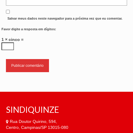
Salvar meus dados neste navegador para a próxima vez que eu comentar.
Favor digite a resposta em dígitos:
1 × cinco =
SINDIQUINZE
Rua Doutor Quirino, 594,
Centro, Campinas/SP 13015-080