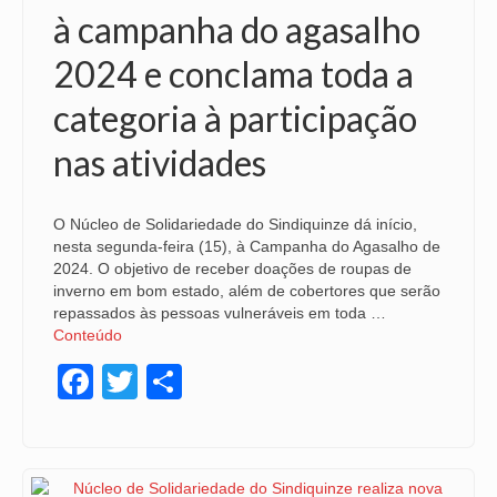
à campanha do agasalho
2024 e conclama toda a
categoria à participação
nas atividades
O Núcleo de Solidariedade do Sindiquinze dá início,
nesta segunda-feira (15), à Campanha do Agasalho de
2024. O objetivo de receber doações de roupas de
inverno em bom estado, além de cobertores que serão
repassados às pessoas vulneráveis em toda …
Conteúdo
Facebook
Twitter
Share