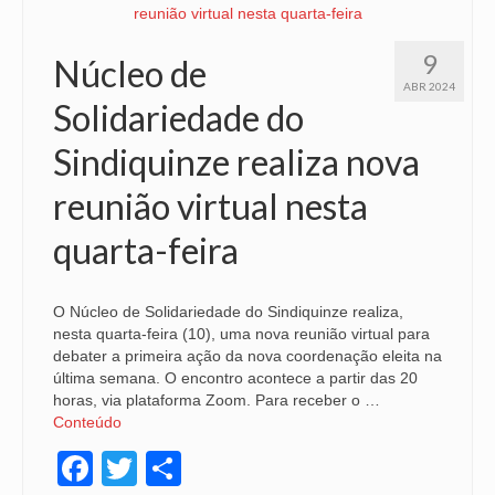
9
Núcleo de
ABR 2024
Solidariedade do
Sindiquinze realiza nova
reunião virtual nesta
quarta-feira
O Núcleo de Solidariedade do Sindiquinze realiza,
nesta quarta-feira (10), uma nova reunião virtual para
debater a primeira ação da nova coordenação eleita na
última semana. O encontro acontece a partir das 20
horas, via plataforma Zoom. Para receber o …
Conteúdo
Facebook
Twitter
Share