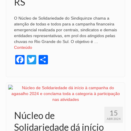
RS
O Núcleo de Solidariedade do Sindiquinze chama a
atenção de todas e todos para a campanha financeira
emergencial realizada por centrais, sindicatos e demais
entidades representativas, em prol dos atingidos pelas
chuvas no Rio Grande do Sul. O objetivo é …
Conteúdo
Facebook
Twitter
Share
15
Núcleo de
ABR 2024
Solidariedade dá início