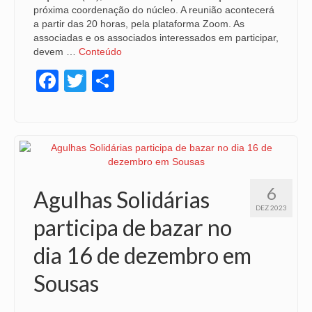
próxima coordenação do núcleo. A reunião acontecerá
a partir das 20 horas, pela plataforma Zoom. As
associadas e os associados interessados em participar,
devem …
Conteúdo
Facebook
Twitter
Share
6
Agulhas Solidárias
DEZ 2023
participa de bazar no
dia 16 de dezembro em
Sousas