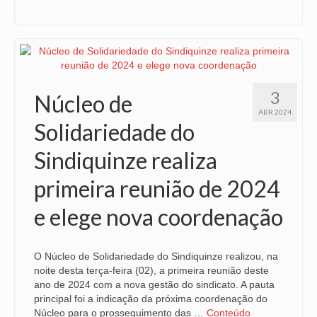
3
Núcleo de
ABR 2024
Solidariedade do
Sindiquinze realiza
primeira reunião de 2024
e elege nova coordenação
O Núcleo de Solidariedade do Sindiquinze realizou, na
noite desta terça-feira (02), a primeira reunião deste
ano de 2024 com a nova gestão do sindicato. A pauta
principal foi a indicação da próxima coordenação do
Núcleo para o prosseguimento das …
Conteúdo