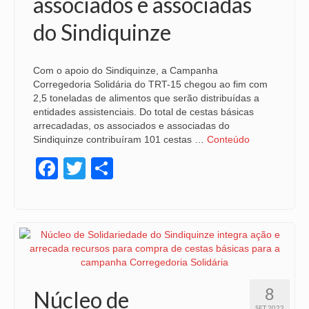
associados e associadas
do Sindiquinze
Com o apoio do Sindiquinze, a Campanha
Corregedoria Solidária do TRT-15 chegou ao fim com
2,5 toneladas de alimentos que serão distribuídas a
entidades assistenciais. Do total de cestas básicas
arrecadadas, os associados e associadas do
Sindiquinze contribuíram 101 cestas …
Conteúdo
Facebook
Twitter
Share
8
Núcleo de
SET 2022