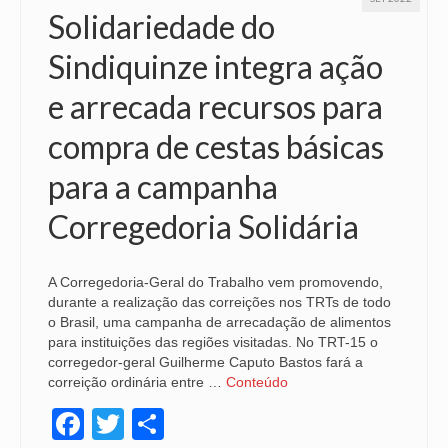
Solidariedade do
Sindiquinze integra ação
e arrecada recursos para
compra de cestas básicas
para a campanha
Corregedoria Solidária
A Corregedoria-Geral do Trabalho vem promovendo,
durante a realização das correições nos TRTs de todo
o Brasil, uma campanha de arrecadação de alimentos
para instituições das regiões visitadas. No TRT-15 o
corregedor-geral Guilherme Caputo Bastos fará a
correição ordinária entre …
Conteúdo
Facebook
Twitter
Share