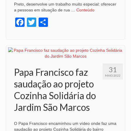
Preto, desenvolve um trabalho muito especial: oferecer
a pessoas em situação de rua …
Conteúdo
Facebook
Twitter
Share
31
Papa Francisco faz
MAIO 2022
saudação ao projeto
Cozinha Solidária do
Jardim São Marcos
O Papa Francisco encaminhou um vídeo onde faz uma
saudação ao projeto Cozinha Solidária do bairro