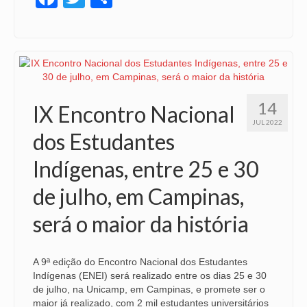
14
IX Encontro Nacional
JUL 2022
dos Estudantes
Indígenas, entre 25 e 30
de julho, em Campinas,
será o maior da história
A 9ª edição do Encontro Nacional dos Estudantes
Indígenas (ENEI) será realizado entre os dias 25 e 30
de julho, na Unicamp, em Campinas, e promete ser o
maior já realizado, com 2 mil estudantes universitários