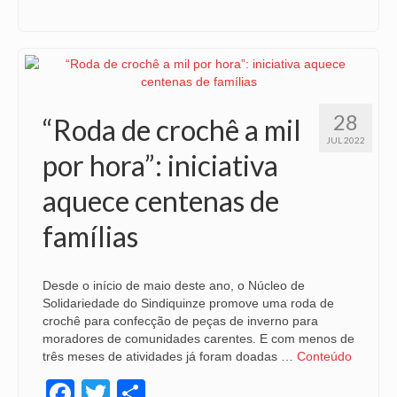
28
“Roda de crochê a mil
JUL 2022
por hora”: iniciativa
aquece centenas de
famílias
Desde o início de maio deste ano, o Núcleo de
Solidariedade do Sindiquinze promove uma roda de
crochê para confecção de peças de inverno para
moradores de comunidades carentes. E com menos de
três meses de atividades já foram doadas …
Conteúdo
Facebook
Twitter
Share