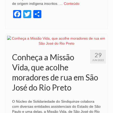
de origem indígena inscritos. …
Conteúdo
Facebook
Twitter
Share
29
Conheça a Missão
JUN 2022
Vida, que acolhe
moradores de rua em São
José do Rio Preto
O Núcleo de Solidariedade do Sindiquinze colabora
com diversas entidades assistenciais do Estado de São
Paulo e uma delas, a Missão Vida, de São José do Rio